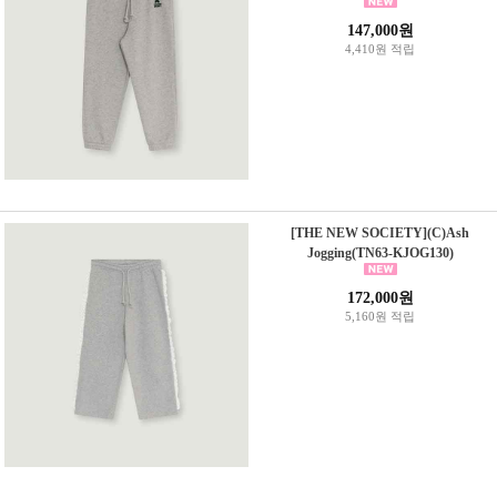
147,000원
4,410원 적립
[THE NEW SOCIETY](C)Ash
Jogging(TN63-KJOG130)
172,000원
5,160원 적립