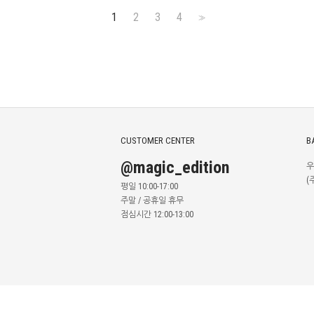
1
2
3
4
>>
CUSTOMER CENTER
B
@magic_edition
우
(
평일 10:00-17:00
주말 / 공휴일 휴무
점심시간 12:00-13:00