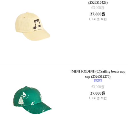
(2526510423)
63,000원
37,800원
1,130원 적립
[MINI RODINI](C)Sailing boats aop
cap (2526512275)
63,000원
37,800원
1,130원 적립