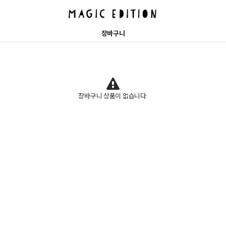
장바구니
장바구니 상품이 없습니다.