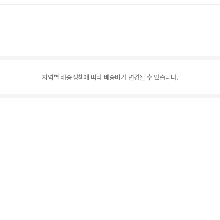
지역별 배송정책에 따라 배송비가 변경될 수 있습니다.