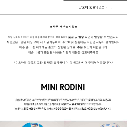
상품이 품절되었습니다.
!! 주문 전 유의사항 !!
품절 및 발송 지연
이 발생할 수 있습니다.
해당 상품은 오프라인 매장과 동시 판매 중으로, 결제 후에도
적립금은 5만원 이상 구매 시 사용가능하며, 수요마켓 상품에는 적립금 사용이 불가합니다.
배송 준비 중 이후에는 출고가 진행된 상태로, 주문 취소가 어렵습니다.
배송 비용과 관련된 내용은 하단의 내용을 참고해주세요.
*수요마켓 상품은 교환 및 반품 불가하니 이 점 참고하시어 구매부탁드립니다.*