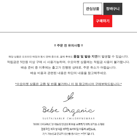
관심상품
장바구니
구매하기
!! 주문 전 유의사항 !!
품절 및 발송 지연
이 발생할 수 있습니다.
해당 상품은 오프라인 매장과 동시 판매 중으로, 결제 후에도
적립금은 5만원 이상 구매 시 사용가능하며, 수요마켓 상품에는 적립금 사용이 불가합니다.
배송 준비 중 이후에는 출고가 진행된 상태로, 주문 취소가 어렵습니다.
배송 비용과 관련된 내용은 하단의 내용을 참고해주세요.
*수요마켓 상품은 교환 및 반품 불가하니 이 점 참고하시어 구매부탁드립니다.*