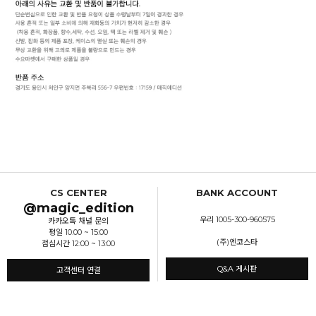
CS CENTER
BANK ACCOUNT
@magic_edition
우리 1005-300-960575
카카오톡 채널 문의
평일 10:00 ~ 15:00
(주)엔코스타
점심시간 12:00 ~ 13:00
Q&A 게시판
고객센터 연결