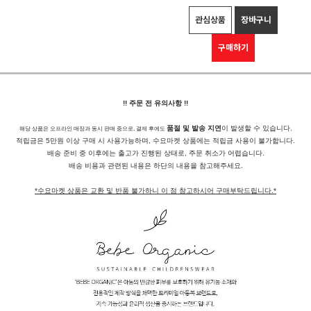
관심상품
장바구니
구매하기
!! 주문 전 유의사항 !!
품절 및 발송 지연
이 발생할 수 있습니다.
해당 상품은 오프라인 매장과 동시 판매 중으로, 결제 후에도
적립금은 5만원 이상 구매 시 사용가능하며, 수요마켓 상품에는 적립금 사용이 불가합니다.
배송 준비 중 이후에는 출고가 진행된 상태로, 주문 취소가 어렵습니다.
배송 비용과 관련된 내용은 하단의 내용을 참고해주세요.
*수요마켓 상품은 교환 및 반품 불가하니 이 점 참고하시어 구매부탁드립니다.*