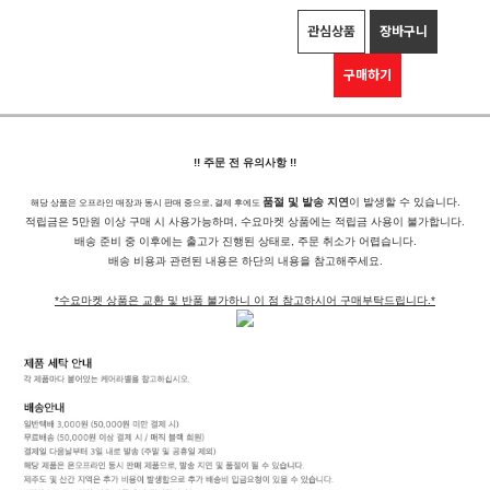
관심상품
장바구니
구매하기
!! 주문 전 유의사항 !!
품절 및 발송 지연
이 발생할 수 있습니다.
해당 상품은 오프라인 매장과 동시 판매 중으로, 결제 후에도
적립금은 5만원 이상 구매 시 사용가능하며, 수요마켓 상품에는 적립금 사용이 불가합니다.
배송 준비 중 이후에는 출고가 진행된 상태로, 주문 취소가 어렵습니다.
배송 비용과 관련된 내용은 하단의 내용을 참고해주세요.
*수요마켓 상품은 교환 및 반품 불가하니 이 점 참고하시어 구매부탁드립니다.*