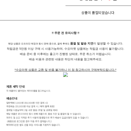
상품이 품절되었습니다.
!! 주문 전 유의사항 !!
품절 및 발송 지연
이 발생할 수 있습니다.
해당 상품은 오프라인 매장과 동시 판매 중으로, 결제 후에도
적립금은 5만원 이상 구매 시 사용가능하며, 수요마켓 상품에는 적립금 사용이 불가합니다.
배송 준비 중 이후에는 출고가 진행된 상태로, 주문 취소가 어렵습니다.
배송 비용과 관련된 내용은 하단의 내용을 참고해주세요.
*수요마켓 상품은 교환 및 반품 불가하니 이 점 참고하시어 구매부탁드립니다.*