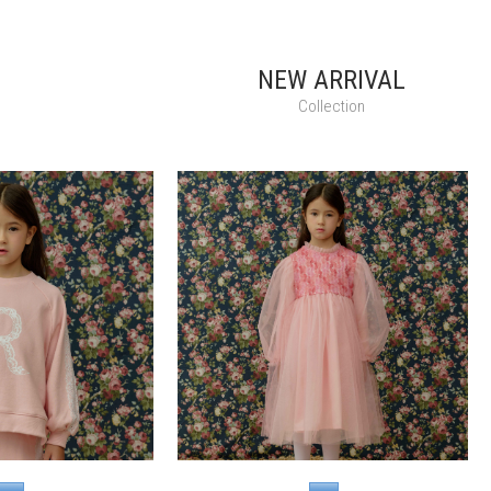
NEW ARRIVAL
Collection