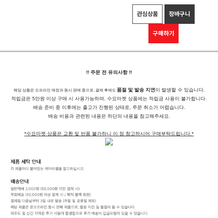
관심상품
장바구니
구매하기
!! 주문 전 유의사항 !!
품절 및 발송 지연
이 발생할 수 있습니다.
해당 상품은 오프라인 매장과 동시 판매 중으로, 결제 후에도
적립금은 5만원 이상 구매 시 사용가능하며, 수요마켓 상품에는 적립금 사용이 불가합니다.
배송 준비 중 이후에는 출고가 진행된 상태로, 주문 취소가 어렵습니다.
배송 비용과 관련된 내용은 하단의 내용을 참고해주세요.
*수요마켓 상품은 교환 및 반품 불가하니 이 점 참고하시어 구매부탁드립니다.*