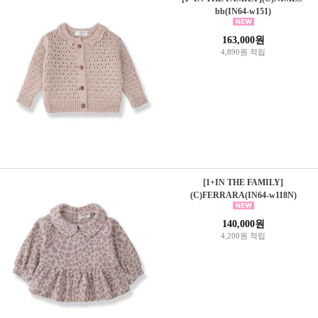
bb(IN64-w151)
163,000원
4,890원 적립
[1+IN THE FAMILY]
(C)FERRARA(IN64-w118N)
140,000원
4,200원 적립