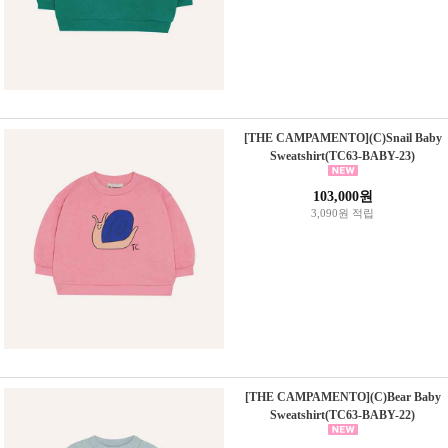
[THE CAMPAMENTO](C)Snail Baby
Sweatshirt(TC63-BABY-23)
103,000원
3,090원 적립
[THE CAMPAMENTO](C)Bear Baby
Sweatshirt(TC63-BABY-22)