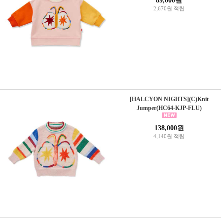
89,000원
2,670원 적립
[HALCYON NIGHTS](C)Knit
Jumper(HC64-KJP-FLU)
138,000원
4,140원 적립