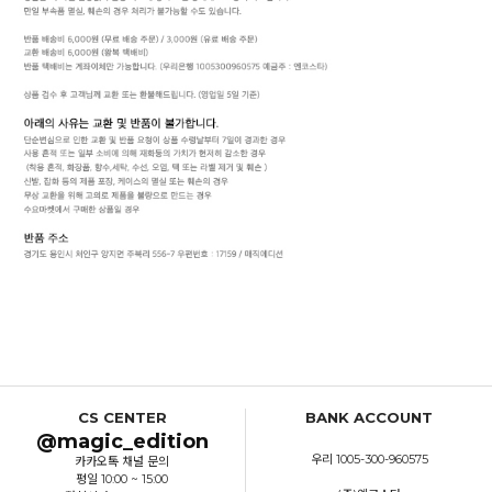
CS CENTER
BANK ACCOUNT
@magic_edition
우리 1005-300-960575
카카오톡 채널 문의
평일 10:00 ~ 15:00