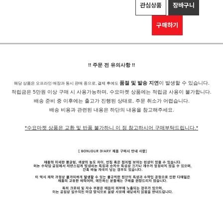
관심상품
장바구니
구매하기
!! 주문 전 유의사항 !!
품절 및 발송 지연
이 발생할 수 있습니다.
해당 상품은 오프라인 매장과 동시 판매 중으로, 결제 후에도
적립금은 5만원 이상 구매 시 사용가능하며, 수요마켓 상품에는 적립금 사용이 불가합니다.
배송 준비 중 이후에는 출고가 진행된 상태로, 주문 취소가 어렵습니다.
배송 비용과 관련된 내용은 하단의 내용을 참고해주세요.
*수요마켓 상품은 교환 및 반품 불가하니 이 점 참고하시어 구매부탁드립니다.*