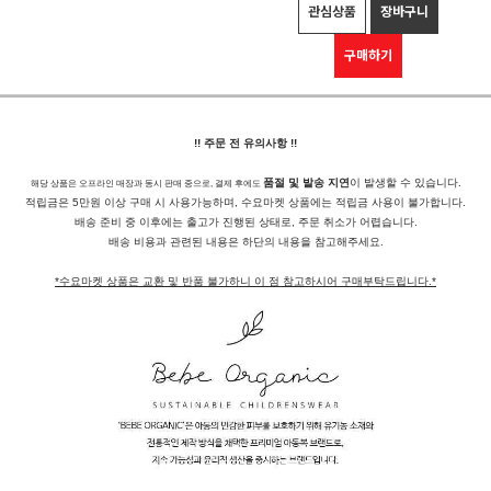
관심상품
장바구니
구매하기
!! 주문 전 유의사항 !!
품절 및 발송 지연
이 발생할 수 있습니다.
해당 상품은 오프라인 매장과 동시 판매 중으로, 결제 후에도
적립금은 5만원 이상 구매 시 사용가능하며, 수요마켓 상품에는 적립금 사용이 불가합니다.
배송 준비 중 이후에는 출고가 진행된 상태로, 주문 취소가 어렵습니다.
배송 비용과 관련된 내용은 하단의 내용을 참고해주세요.
*수요마켓 상품은 교환 및 반품 불가하니 이 점 참고하시어 구매부탁드립니다.*