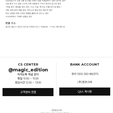
CS CENTER
BANK ACCOUNT
@magic_edition
우리 1005-300-960575
카카오톡 채널 문의
평일 10:00 ~ 15:00
(주)엔코스타
점심시간 12:00 ~ 13:00
Q&A 게시판
고객센터 연결
(주)엔코스타