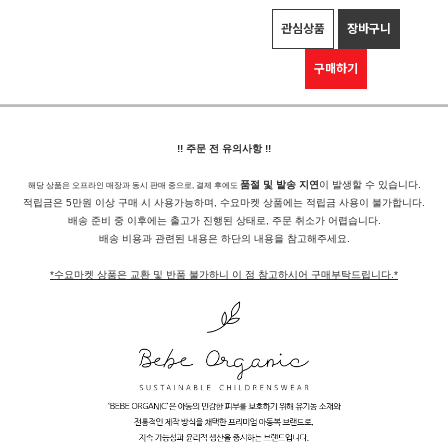
관심상품
장바구니
구매하기
!! 주문 전 유의사항 !!
품절 및 발송 지연
이 발생할 수 있습니다.
해당 상품은 오프라인 매장과 동시 판매 중으로, 결제 후에도
적립금은 5만원 이상 구매 시 사용가능하며, 수요마켓 상품에는 적립금 사용이 불가합니다.
배송 준비 중 이후에는 출고가 진행된 상태로, 주문 취소가 어렵습니다.
배송 비용과 관련된 내용은 하단의 내용을 참고해주세요.
*수요마켓 상품은 교환 및 반품 불가하니 이 점 참고하시어 구매부탁드립니다.*