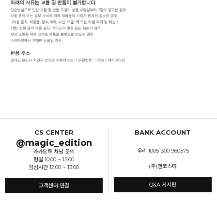
CS CENTER
BANK ACCOUNT
@magic_edition
우리 1005-300-960575
카카오톡 채널 문의
평일 10:00 ~ 15:00
(주)엔코스타
점심시간 12:00 ~ 13:00
Q&A 게시판
고객센터 연결