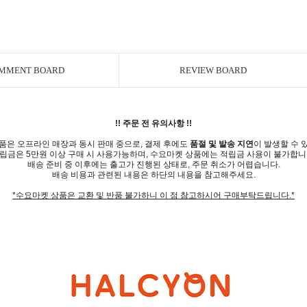
MMENT BOARD
REVIEW BOARD
!! 주문 전 유의사항 !!
품은 오프라인 매장과 동시 판매 중으로, 결제 후에도
품절 및 발송 지연
이 발생할 수 
립금은 5만원 이상 구매 시 사용가능하며, 수요마켓 상품에는 적립금 사용이 불가합니
배송 준비 중 이후에는 출고가 진행된 상태로, 주문 취소가 어렵습니다.
배송 비용과 관련된 내용은 하단의 내용을 참고해주세요.
*수요마켓 상품은 교환 및 반품 불가하니 이 점 참고하시어 구매부탁드립니다.*