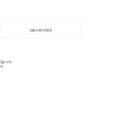
Q&A BOARD
있습니다.
다.