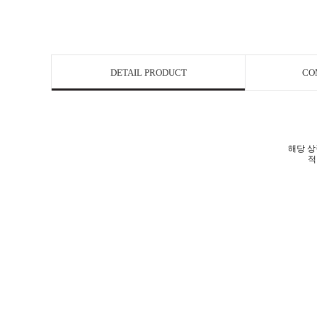
DETAIL PRODUCT
CO
해당 상
적