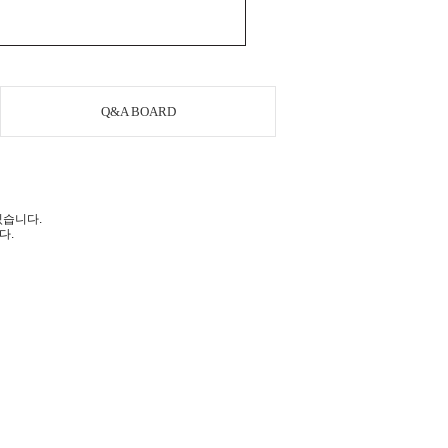
Q&A BOARD
있습니다.
다.