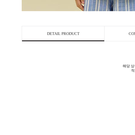
DETAIL PRODUCT
CO
해당 상
적