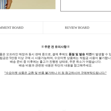
MMENT BOARD
REVIEW BOARD
!! 주문 전 유의사항 !!
품은 오프라인 매장과 동시 판매 중으로, 결제 후에도
품절 및 발송 지연
이 발생할 수 
립금은 5만원 이상 구매 시 사용가능하며, 수요마켓 상품에는 적립금 사용이 불가합니
배송 준비 중 이후에는 출고가 진행된 상태로, 주문 취소가 어렵습니다.
배송 비용과 관련된 내용은 하단의 내용을 참고해주세요.
*수요마켓 상품은 교환 및 반품 불가하니 이 점 참고하시어 구매부탁드립니다.*