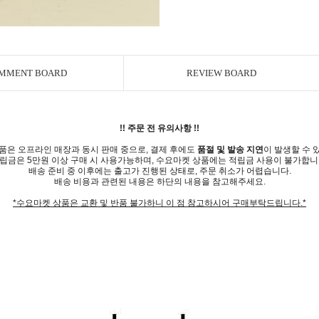
MMENT BOARD
REVIEW BOARD
!! 주문 전 유의사항 !!
품은 오프라인 매장과 동시 판매 중으로, 결제 후에도
품절 및 발송 지연
이 발생할 수 
립금은 5만원 이상 구매 시 사용가능하며, 수요마켓 상품에는 적립금 사용이 불가합니
배송 준비 중 이후에는 출고가 진행된 상태로, 주문 취소가 어렵습니다.
배송 비용과 관련된 내용은 하단의 내용을 참고해주세요.
*수요마켓 상품은 교환 및 반품 불가하니 이 점 참고하시어 구매부탁드립니다.*