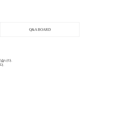
Q&A BOARD
있습니다.
다.