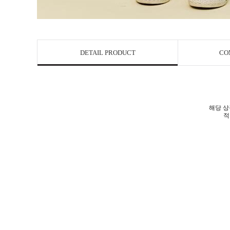
DETAIL PRODUCT
CO
해당 상
적