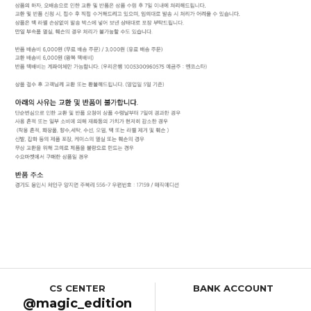
CS CENTER
BANK ACCOUNT
@magic_edition