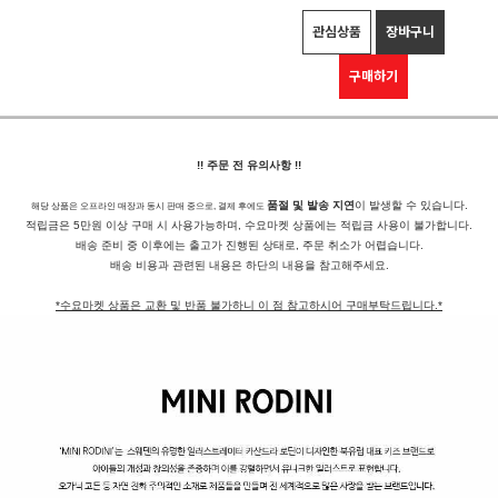
관심상품
장바구니
구매하기
!! 주문 전 유의사항 !!
품절 및 발송 지연
이 발생할 수 있습니다.
해당 상품은 오프라인 매장과 동시 판매 중으로, 결제 후에도
적립금은 5만원 이상 구매 시 사용가능하며, 수요마켓 상품에는 적립금 사용이 불가합니다.
배송 준비 중 이후에는 출고가 진행된 상태로, 주문 취소가 어렵습니다.
배송 비용과 관련된 내용은 하단의 내용을 참고해주세요.
*수요마켓 상품은 교환 및 반품 불가하니 이 점 참고하시어 구매부탁드립니다.*