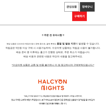
관심상품
장바구니
구매하기
!! 주문 전 유의사항 !!
품절 및 발송 지연
이 발생할 수 있습니다.
해당 상품은 오프라인 매장과 동시 판매 중으로, 결제 후에도
적립금은 5만원 이상 구매 시 사용가능하며, 수요마켓 상품에는 적립금 사용이 불가합니다.
배송 준비 중 이후에는 출고가 진행된 상태로, 주문 취소가 어렵습니다.
배송 비용과 관련된 내용은 하단의 내용을 참고해주세요.
*수요마켓 상품은 교환 및 반품 불가하니 이 점 참고하시어 구매부탁드립니다.*