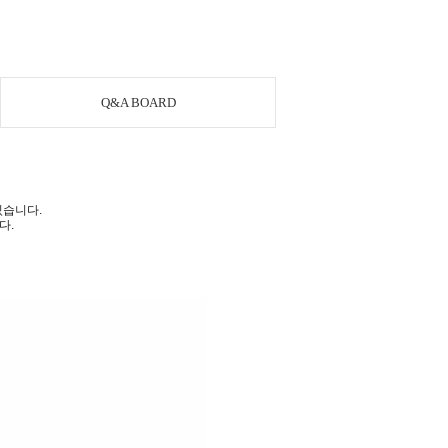
Q&A BOARD
있습니다.
다.