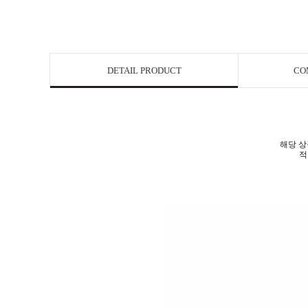
DETAIL PRODUCT
CO
해당 상
적