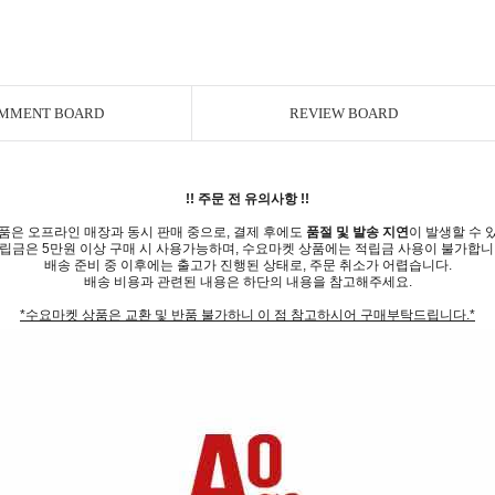
MMENT BOARD
REVIEW BOARD
!! 주문 전 유의사항 !!
품은 오프라인 매장과 동시 판매 중으로, 결제 후에도
품절 및 발송 지연
이 발생할 수 
립금은 5만원 이상 구매 시 사용가능하며, 수요마켓 상품에는 적립금 사용이 불가합니
배송 준비 중 이후에는 출고가 진행된 상태로, 주문 취소가 어렵습니다.
배송 비용과 관련된 내용은 하단의 내용을 참고해주세요.
*수요마켓 상품은 교환 및 반품 불가하니 이 점 참고하시어 구매부탁드립니다.*