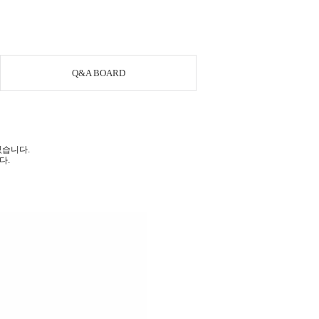
Q&A BOARD
있습니다.
다.