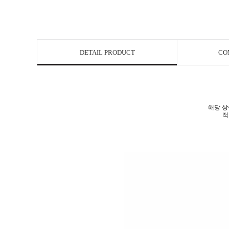
DETAIL PRODUCT
CO
해당 상
적