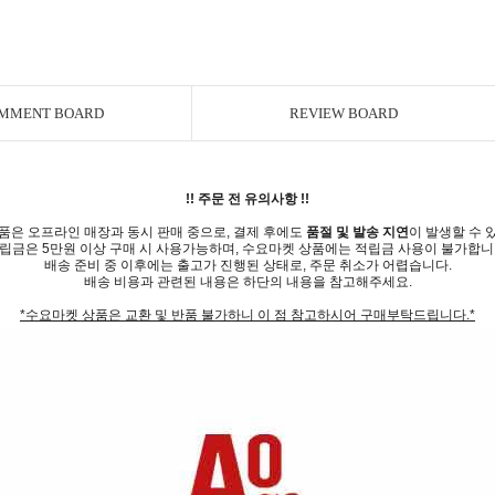
MMENT BOARD
REVIEW BOARD
!! 주문 전 유의사항 !!
품은 오프라인 매장과 동시 판매 중으로, 결제 후에도
품절 및 발송 지연
이 발생할 수 
립금은 5만원 이상 구매 시 사용가능하며, 수요마켓 상품에는 적립금 사용이 불가합니
배송 준비 중 이후에는 출고가 진행된 상태로, 주문 취소가 어렵습니다.
배송 비용과 관련된 내용은 하단의 내용을 참고해주세요.
*수요마켓 상품은 교환 및 반품 불가하니 이 점 참고하시어 구매부탁드립니다.*