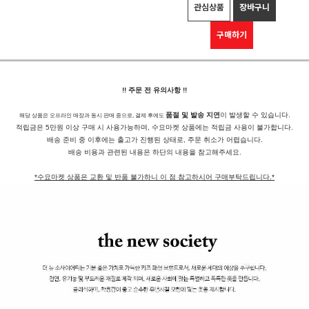
관심상품
장바구니
구매하기
!! 주문 전 유의사항 !!
품절 및 발송 지연
이 발생할 수 있습니다.
해당 상품은 오프라인 매장과 동시 판매 중으로, 결제 후에도
적립금은 5만원 이상 구매 시 사용가능하며, 수요마켓 상품에는 적립금 사용이 불가합니다.
배송 준비 중 이후에는 출고가 진행된 상태로, 주문 취소가 어렵습니다.
배송 비용과 관련된 내용은 하단의 내용을 참고해주세요.
*수요마켓 상품은 교환 및 반품 불가하니 이 점 참고하시어 구매부탁드립니다.*