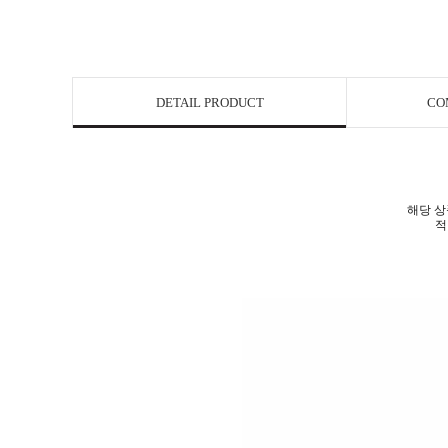
DETAIL PRODUCT
CO
해당 상
적