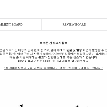
MMENT BOARD
REVIEW BOARD
!! 주문 전 유의사항 !!
품은 오프라인 매장과 동시 판매 중으로, 결제 후에도
품절 및 발송 지연
이 발생할 수 
립금은 5만원 이상 구매 시 사용가능하며, 수요마켓 상품에는 적립금 사용이 불가합니
배송 준비 중 이후에는 출고가 진행된 상태로, 주문 취소가 어렵습니다.
배송 비용과 관련된 내용은 하단의 내용을 참고해주세요.
*수요마켓 상품은 교환 및 반품 불가하니 이 점 참고하시어 구매부탁드립니다.*