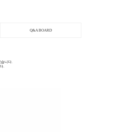
Q&A BOARD
있습니다.
다.