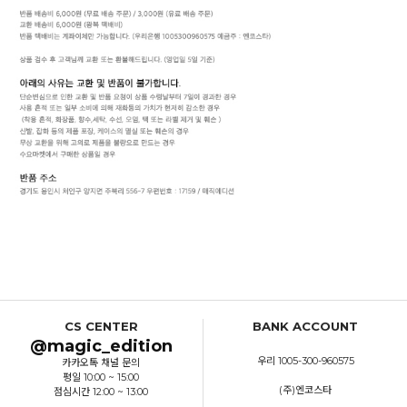
CS CENTER
BANK ACCOUNT
@magic_edition
우리 1005-300-960575
카카오톡 채널 문의
평일 10:00 ~ 15:00
(주)엔코스타
점심시간 12:00 ~ 13:00