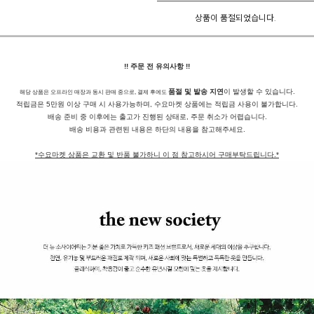
상품이 품절되었습니다.
!! 주문 전 유의사항 !!
품절 및 발송 지연
이 발생할 수 있습니다.
해당 상품은 오프라인 매장과 동시 판매 중으로, 결제 후에도
적립금은 5만원 이상 구매 시 사용가능하며, 수요마켓 상품에는 적립금 사용이 불가합니다.
배송 준비 중 이후에는 출고가 진행된 상태로, 주문 취소가 어렵습니다.
배송 비용과 관련된 내용은 하단의 내용을 참고해주세요.
*수요마켓 상품은 교환 및 반품 불가하니 이 점 참고하시어 구매부탁드립니다.*