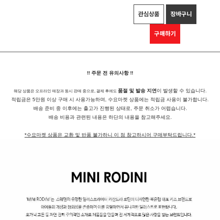
관심상품
장바구니
구매하기
!! 주문 전 유의사항 !!
품절 및 발송 지연
이 발생할 수 있습니다.
해당 상품은 오프라인 매장과 동시 판매 중으로, 결제 후에도
적립금은 5만원 이상 구매 시 사용가능하며, 수요마켓 상품에는 적립금 사용이 불가합니다.
배송 준비 중 이후에는 출고가 진행된 상태로, 주문 취소가 어렵습니다.
배송 비용과 관련된 내용은 하단의 내용을 참고해주세요.
*수요마켓 상품은 교환 및 반품 불가하니 이 점 참고하시어 구매부탁드립니다.*