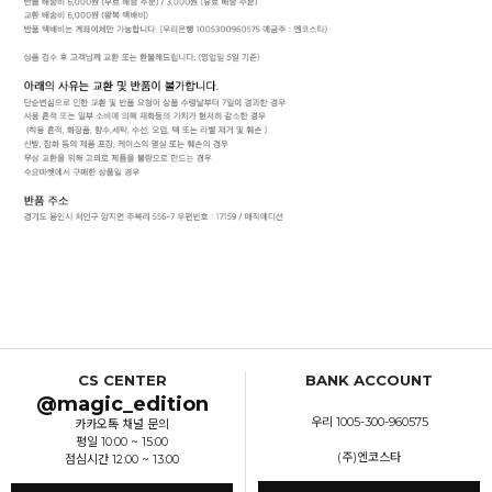
CS CENTER
BANK ACCOUNT
@magic_edition
우리 1005-300-960575
카카오톡 채널 문의
평일 10:00 ~ 15:00
(주)엔코스타
점심시간 12:00 ~ 13:00