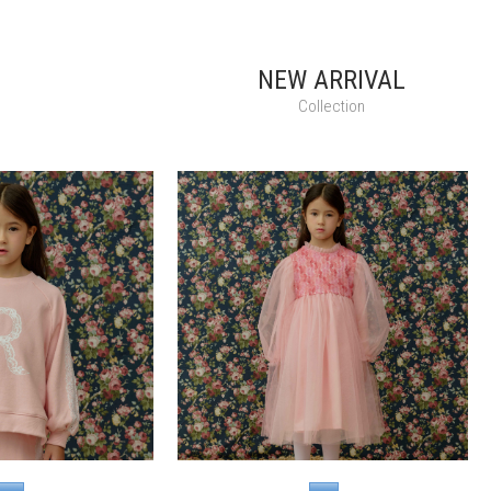
NEW ARRIVAL
Collection