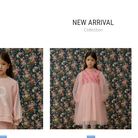
NEW ARRIVAL
Collection