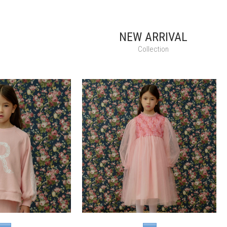
NEW ARRIVAL
Collection