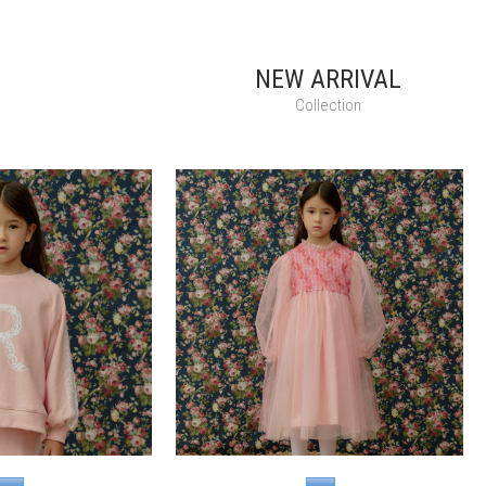
NEW ARRIVAL
Collection