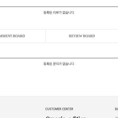
등록된 리뷰가 없습니다.
MMENT BOARD
REVIEW BOARD
등록된 문의가 없습니다.
CUSTOMER CENTER
B