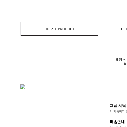
DETAIL PRODUCT
CO
해당 상
적