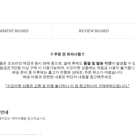
MMENT BOARD
REVIEW BOARD
!! 주문 전 유의사항 !!
품은 오프라인 매장과 동시 판매 중으로, 결제 후에도
품절 및 발송 지연
이 발생할 수 
립금은 5만원 이상 구매 시 사용가능하며, 수요마켓 상품에는 적립금 사용이 불가합니
배송 준비 중 이후에는 출고가 진행된 상태로, 주문 취소가 어렵습니다.
배송 비용과 관련된 내용은 하단의 내용을 참고해주세요.
*수요마켓 상품은 교환 및 반품 불가하니 이 점 참고하시어 구매부탁드립니다.*