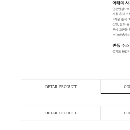
DETAIL PRODUCT
CO
DETAIL PRODUCT
CO