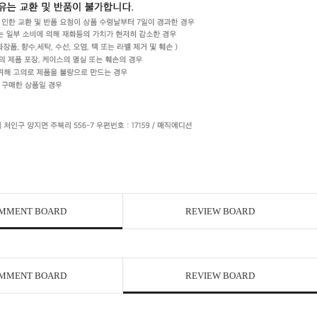
MMENT BOARD
REVIEW BOARD
MMENT BOARD
REVIEW BOARD