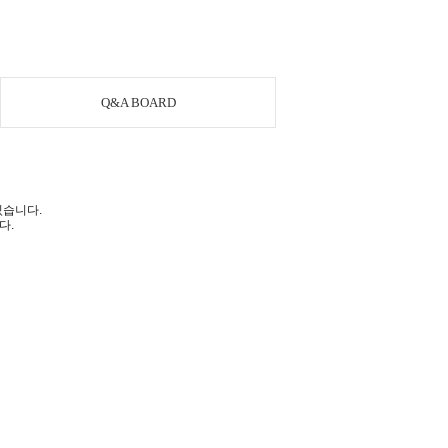
Q&A BOARD
있습니다.
다.