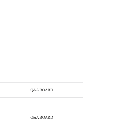
Q&A BOARD
Q&A BOARD