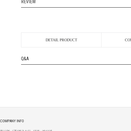
REVIEW
DETAIL PRODUCT
CO
Q&A
COMPANY INFO