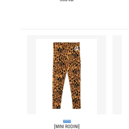
[MINI RODINI]