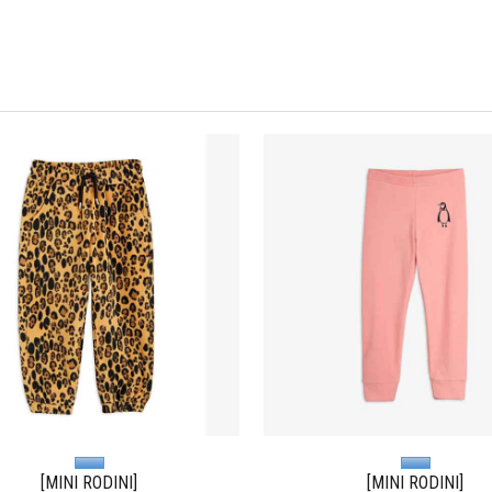
[MINI RODINI]
[MINI RODINI]