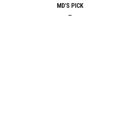
MD'S PICK