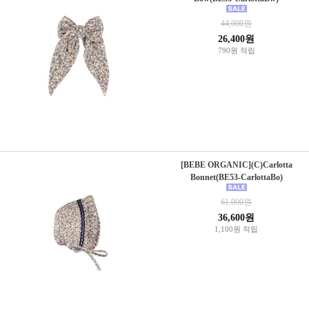
44,000원
26,400원
790원 적립
[BEBE ORGANIC](C)Carlotta
Bonnet(BE53-CarlottaBo)
61,000원
36,600원
1,100원 적립