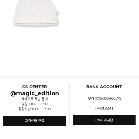
CS CENTER
BANK ACCOUNT
@magic_edition
우리 1005-300-960575
카카오톡 채널 문의
평일 10:00 ~ 15:00
(주)엔코스타
점심시간 12:00 ~ 13:00
Q&A 게시판
고객센터 연결