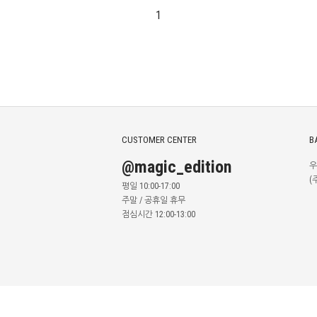
1
CUSTOMER CENTER
B
@magic_edition
우
(
평일 10:00-17:00
주말 / 공휴일 휴무
점심시간 12:00-13:00