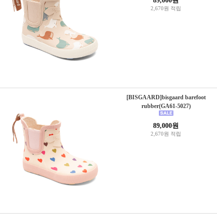
89,000원
2,670원 적립
[BISGAARD]bisgaard barefoot
rubber(GA61-5027)
89,000원
2,670원 적립