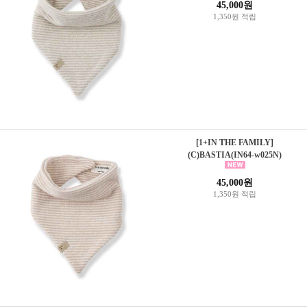
45,000원
1,350원 적립
[1+IN THE FAMILY]
(C)BASTIA(IN64-w025N)
45,000원
1,350원 적립