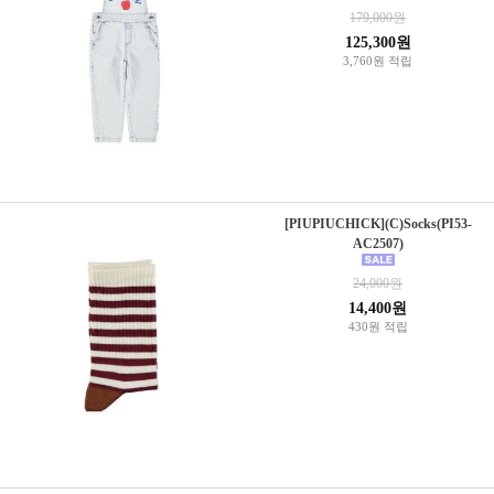
179,000원
125,300원
3,760원 적립
[PIUPIUCHICK](C)Socks(PI53-
AC2507)
24,000원
14,400원
430원 적립